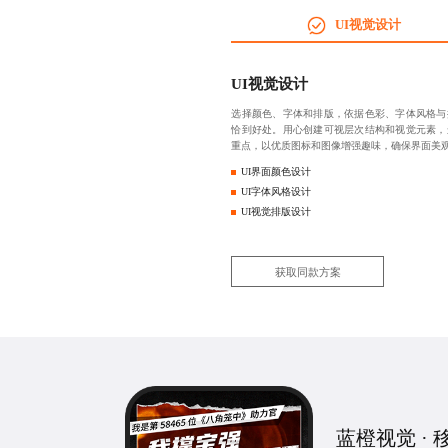
‌UI视觉设计
‌UI视觉设计
选择颜色、字体和排版，依据色彩、字体风格与
恰到好处。用心创建可视层次结构和视觉元素，
重点，以优质图标和图像增强趣味，确保界面美
UI界面颜色设计
UI字体风格设计
UI视觉排版设计
获取同款方案
蓝橙视觉 ·